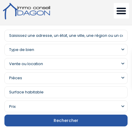
Type de bien
Vente ou location
Pièces
Prix