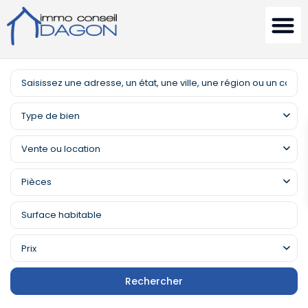
Type de bien
Vente ou location
Pièces
Prix